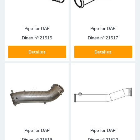
Pipe for DAF
Pipe for DAF
Dinex nº
21515
Dinex nº
21517
Detalles
Detalles
Pipe for DAF
Pipe for DAF
Dinex nº
21519
Dinex nº
21520