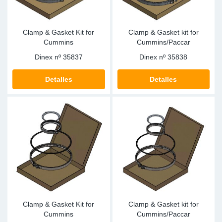
Clamp & Gasket Kit for
Clamp & Gasket kit for
Cummins
Cummins/Paccar
Dinex nº
35837
Dinex nº
35838
Detalles
Detalles
Clamp & Gasket Kit for
Clamp & Gasket kit for
Cummins
Cummins/Paccar